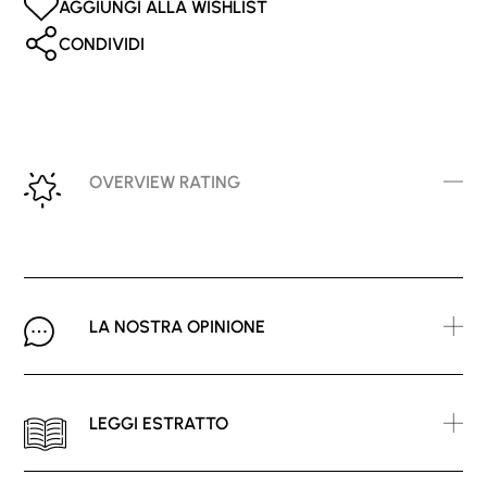
AGGIUNGI ALLA WISHLIST
CONDIVIDI
OVERVIEW RATING
LA NOSTRA OPINIONE
LEGGI ESTRATTO