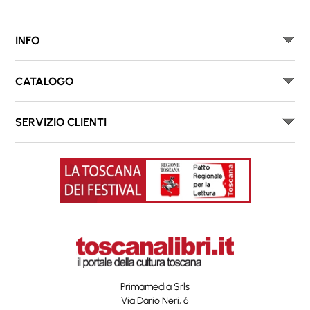
INFO
CATALOGO
SERVIZIO CLIENTI
Primamedia Srls
Via Dario Neri, 6