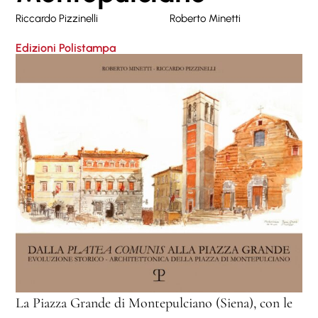
Riccardo Pizzinelli
Roberto Minetti
Edizioni Polistampa
La Piazza Grande di Montepulciano (Siena), con le