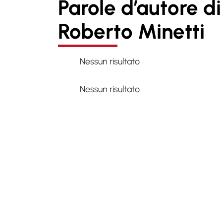
Parole d’autore di
Roberto Minetti
Nessun risultato
Nessun risultato