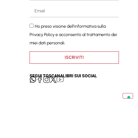
Ho preso visione dell'informativa sulla
Privacy Policy
e acconsento al trattamento dei
miei dati personali.
ISCRIVITI
SEGUI TOSCANALIBRI SUI SOCIAL