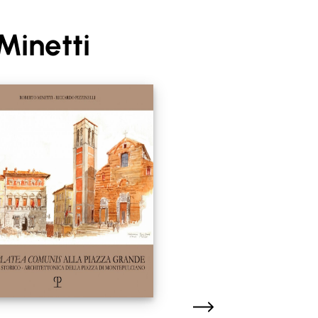
Minetti