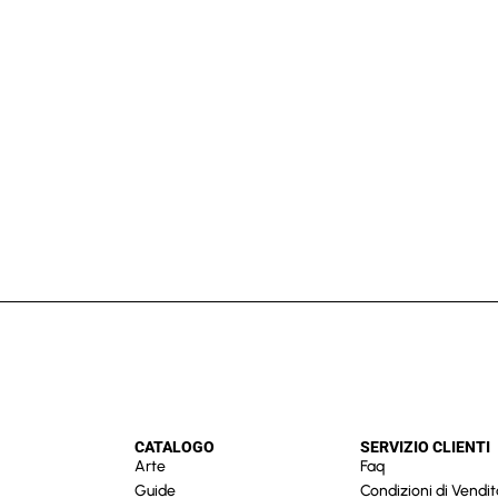
CATALOGO
SERVIZIO CLIENTI
Arte
Faq
Guide
Condizioni di Vendit