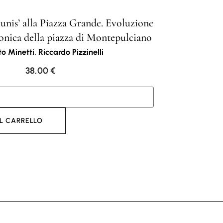
unis’ alla Piazza Grande. Evoluzione
tonica della piazza di Montepulciano
o Minetti, Riccardo Pizzinelli
38,00
€
L CARRELLO