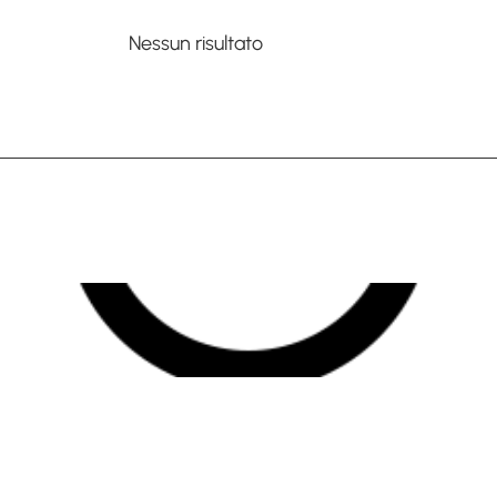
Nessun risultato