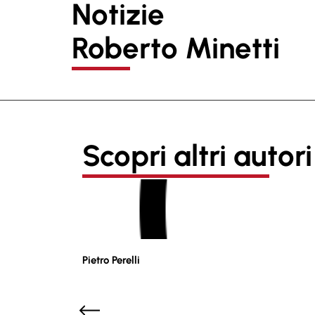
Notizie
Roberto Minetti
Scopri altri autori
Pietro Perelli