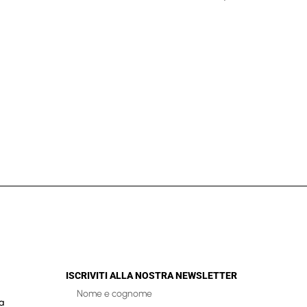
ISCRIVITI ALLA NOSTRA NEWSLETTER
a