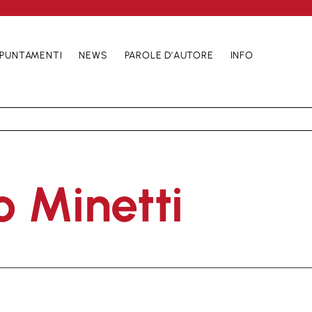
PUNTAMENTI
NEWS
PAROLE D’AUTORE
INFO
o Minetti