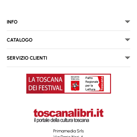
INFO
CATALOGO
SERVIZIO CLIENTI
Primamedia Srls