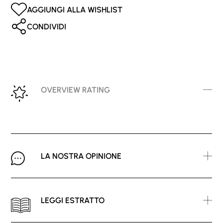
AGGIUNGI ALLA WISHLIST
CONDIVIDI
OVERVIEW RATING
LA NOSTRA OPINIONE
LEGGI ESTRATTO