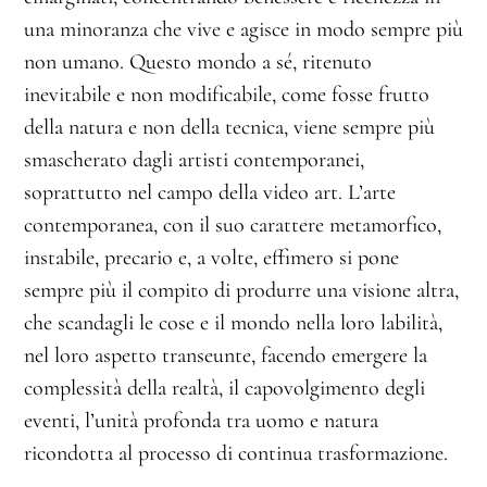
una minoranza che vive e agisce in modo sempre più
non umano. Questo mondo a sé, ritenuto
inevitabile e non modificabile, come fosse frutto
della natura e non della tecnica, viene sempre più
smascherato dagli artisti contemporanei,
soprattutto nel campo della video art. L’arte
contemporanea, con il suo carattere metamorfico,
instabile, precario e, a volte, effimero si pone
sempre più il compito di produrre una visione altra,
che scandagli le cose e il mondo nella loro labilità,
nel loro aspetto transeunte, facendo emergere la
complessità della realtà, il capovolgimento degli
eventi, l’unità profonda tra uomo e natura
ricondotta al processo di continua trasformazione.