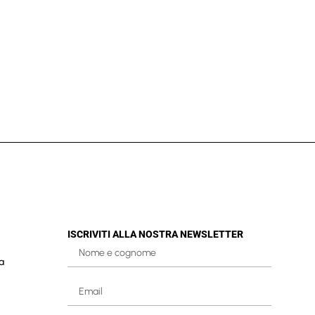
ISCRIVITI ALLA NOSTRA NEWSLETTER
a