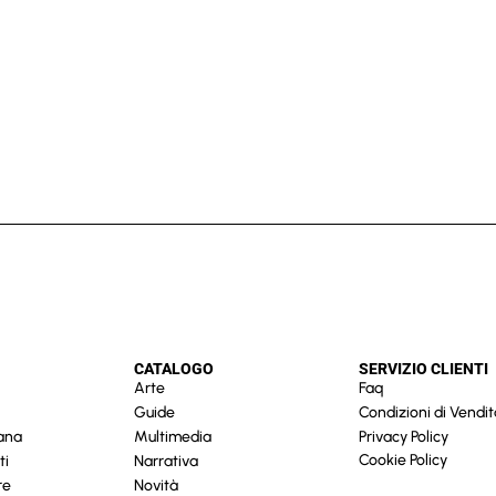
CATALOGO
SERVIZIO CLIENTI
Arte
Faq
Guide
Condizioni di Vendit
cana
Multimedia
Privacy Policy
Cookie Policy
ti
Narrativa
re
Novità