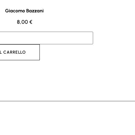
Giacomo Bazzani
8,00
€
L CARRELLO