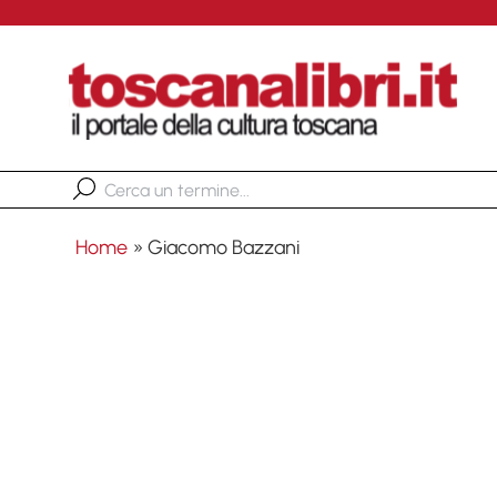
Home
»
Giacomo Bazzani