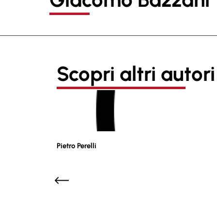
Scopri altri autori
Pietro Perelli