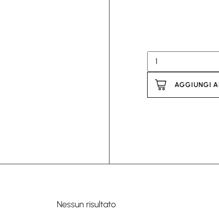
AGGIUNGI A
Nessun risultato