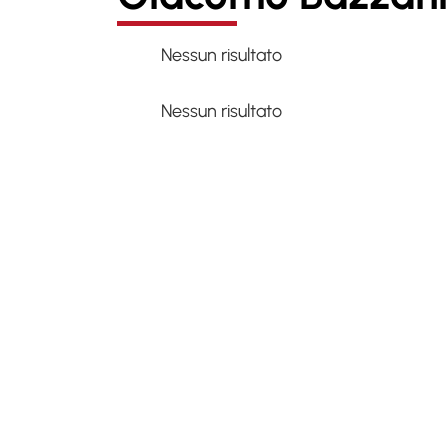
Nessun risultato
Nessun risultato