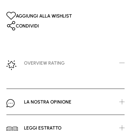
AGGIUNGI ALLA WISHLIST
CONDIVIDI
OVERVIEW RATING
LA NOSTRA OPINIONE
LEGGI ESTRATTO