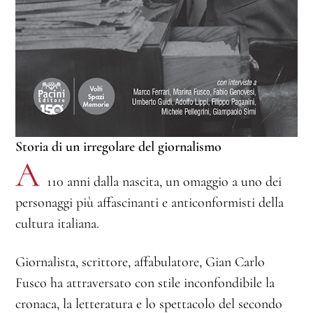
Storia di un irregolare del giornalismo
A
110 anni dalla nascita, un omaggio a uno dei
personaggi più affascinanti e anticonformisti della
cultura italiana.
Giornalista, scrittore, affabulatore, Gian Carlo
Fusco ha attraversato con stile inconfondibile la
cronaca, la letteratura e lo spettacolo del secondo