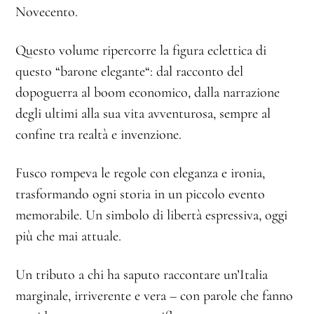
Novecento.
Questo volume ripercorre la figura eclettica di
questo “barone elegante“: dal racconto del
dopoguerra al boom economico, dalla narrazione
degli ultimi alla sua vita avventurosa, sempre al
confine tra realtà e invenzione.
Fusco rompeva le regole con eleganza e ironia,
trasformando ogni storia in un piccolo evento
memorabile. Un simbolo di libertà espressiva, oggi
più che mai attuale.
Un tributo a chi ha saputo raccontare un’Italia
marginale, irriverente e vera – con parole che fanno