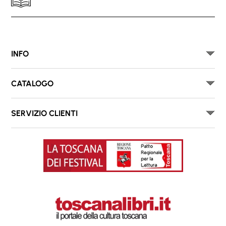
INFO
CATALOGO
SERVIZIO CLIENTI