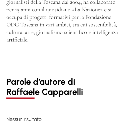
giornalisti della Toscana dal 2004, ha collaborato
per 15 anni con il quotidiano «La Nazione» e si
occupa di progetti formativi per la Fondazione
ODG Toscana in vari ambiti, tra cui sostenibilità,
cultura, arte, giornalismo scientifico e intelligenza
artificiale.
Parole d’autore di
Raffaele Capparelli
Nessun risultato