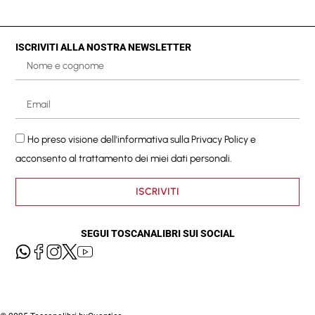
ISCRIVITI ALLA NOSTRA NEWSLETTER
Ho preso visione dell'informativa sulla
Privacy Policy
e
acconsento al trattamento dei miei dati personali.
ISCRIVITI
SEGUI TOSCANALIBRI SUI SOCIAL