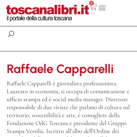
0
Raffaele Capparelli
Raffaele Capparelli
è giornalista professionista.
Laureato in economia, si occupa di comunicazione e
ufficio stampa ed è social media manager. Direttore
responsabile di due riviste che parlano di cultura sul
territorio, sostenibilità e arte, è consigliere della
Fondazione OdG Toscana e presidente del Gruppo
Stampa Versilia. Iscritto all’albo dell’Ordine dei