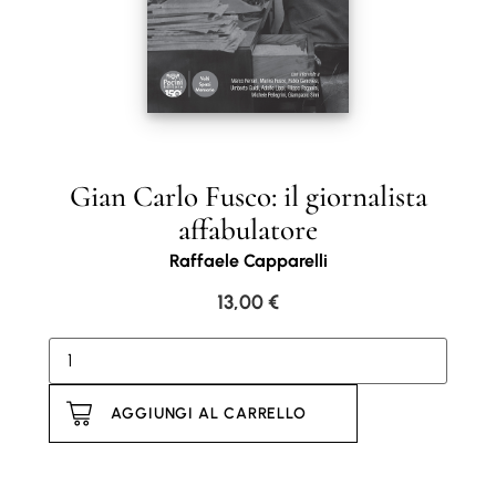
Gian Carlo Fusco: il giornalista
affabulatore
Raffaele Capparelli
13,00
€
AGGIUNGI AL CARRELLO