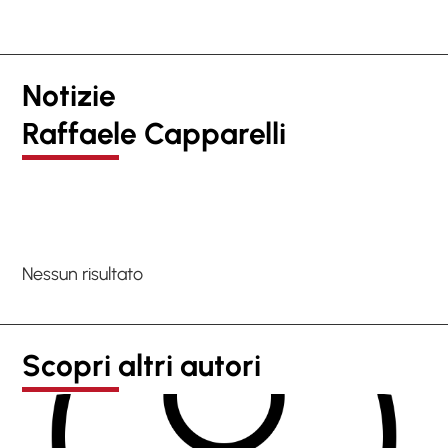
Notizie
Raffaele Capparelli
Nessun risultato
Scopri altri autori