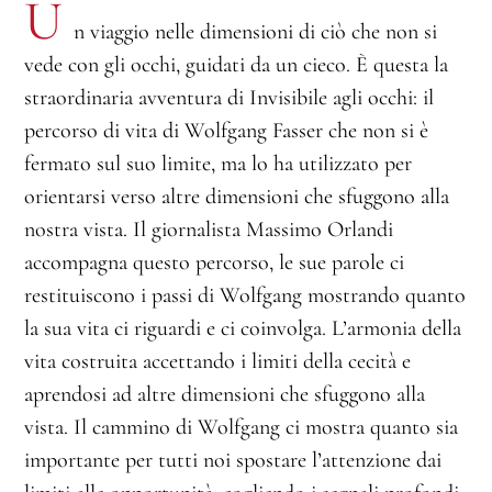
U
n viaggio nelle dimensioni di ciò che non si
vede con gli occhi, guidati da un cieco. È questa la
straordinaria avventura di Invisibile agli occhi: il
percorso di vita di Wolfgang Fasser che non si è
fermato sul suo limite, ma lo ha utilizzato per
orientarsi verso altre dimensioni che sfuggono alla
nostra vista. Il giornalista Massimo Orlandi
accompagna questo percorso, le sue parole ci
restituiscono i passi di Wolfgang mostrando quanto
la sua vita ci riguardi e ci coinvolga. L’armonia della
vita costruita accettando i limiti della cecità e
aprendosi ad altre dimensioni che sfuggono alla
vista. Il cammino di Wolfgang ci mostra quanto sia
importante per tutti noi spostare l’attenzione dai