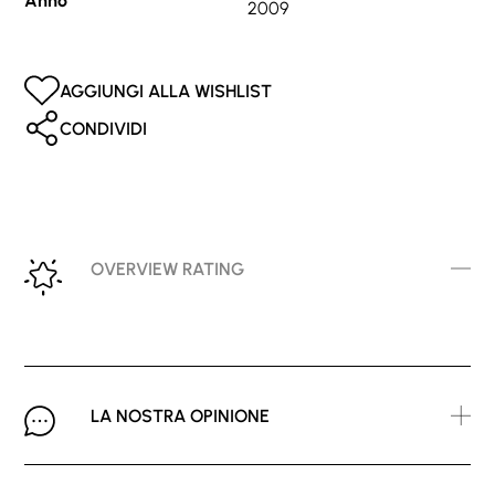
Anno
2009
AGGIUNGI ALLA WISHLIST
CONDIVIDI
OVERVIEW RATING
LA NOSTRA OPINIONE