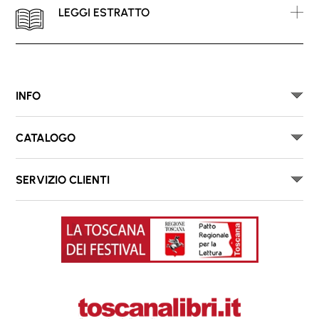
LEGGI ESTRATTO
INFO
CATALOGO
SERVIZIO CLIENTI