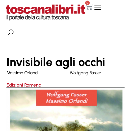
0
Invisibile agli occhi
Massimo Orlandi
Wolfgang Fasser
Edizioni Romena