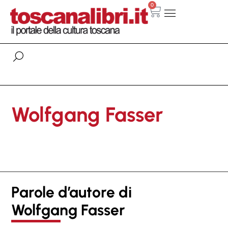
0
Wolfgang Fasser
Parole d’autore di
Wolfgang Fasser