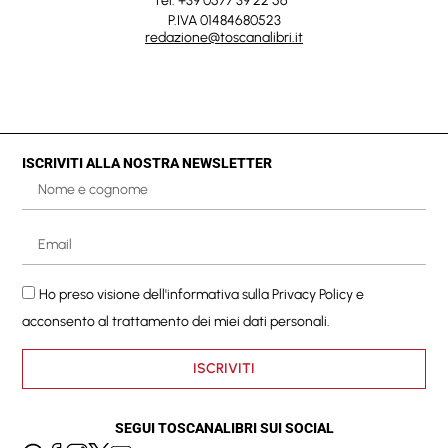
Tel. +39 0577 39 22 56
P.IVA 01484680523
redazione@toscanalibri.it
ISCRIVITI ALLA NOSTRA NEWSLETTER
Ho preso visione dell'informativa sulla
Privacy Policy
e
acconsento al trattamento dei miei dati personali.
ISCRIVITI
SEGUI TOSCANALIBRI SUI SOCIAL