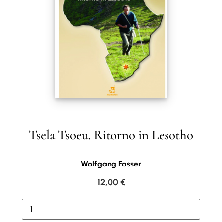
Tsela Tsoeu. Ritorno in Lesotho
Wolfgang Fasser
12,00
€