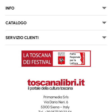
INFO
CATALOGO
SERVIZIO CLIENTI
Primamedia Srls
Via Dario Neri, 6
53100 Siena – Italy