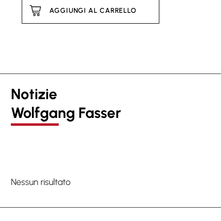
AGGIUNGI AL CARRELLO
Notizie
Wolfgang Fasser
Nessun risultato