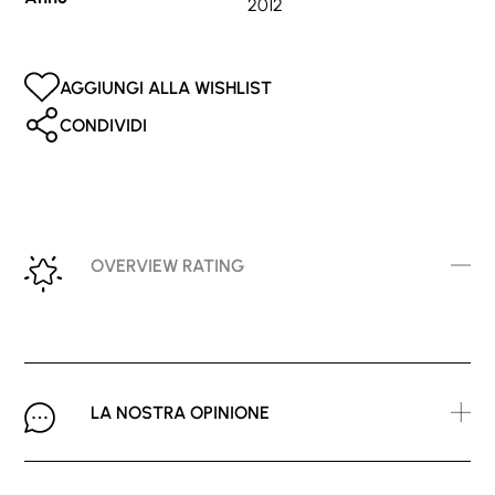
2012
AGGIUNGI ALLA WISHLIST
CONDIVIDI
OVERVIEW RATING
LA NOSTRA OPINIONE