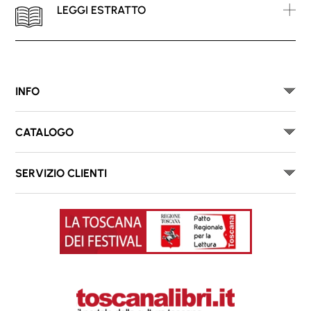
LEGGI ESTRATTO
INFO
CATALOGO
SERVIZIO CLIENTI