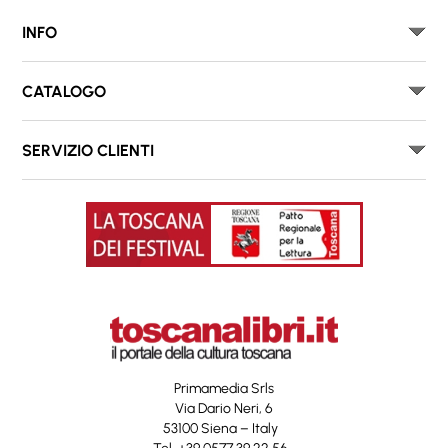
INFO
CATALOGO
SERVIZIO CLIENTI
Primamedia Srls
Via Dario Neri, 6
53100 Siena – Italy