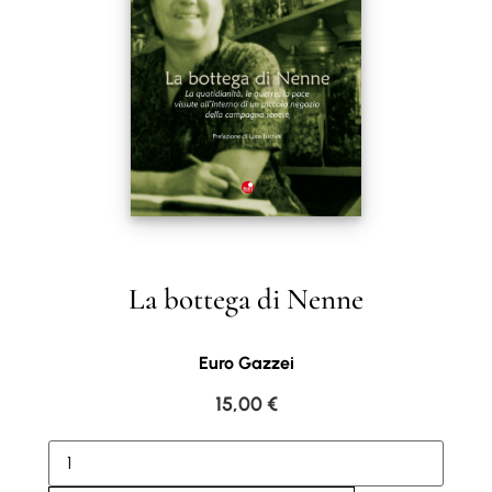
La bottega di Nenne
Euro Gazzei
15,00
€