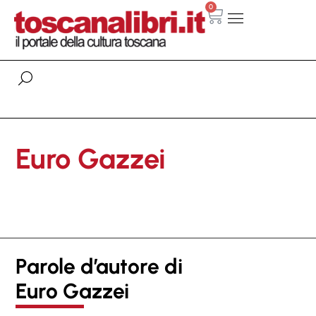
0
Euro Gazzei
Parole d’autore di
Euro Gazzei