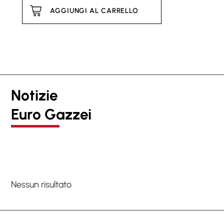
AGGIUNGI AL CARRELLO
Notizie
Euro Gazzei
Nessun risultato