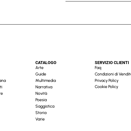
CATALOGO
SERVIZIO CLIENTI
Arte
Faq
Guide
Condizioni di Vendit
cana
Multimedia
Privacy Policy
Cookie Policy
ti
Narrativa
re
Novità
Poesia
Saggistica
Storia
Varie