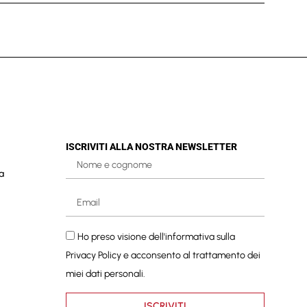
ISCRIVITI ALLA NOSTRA NEWSLETTER
a
Ho preso visione dell'informativa sulla
Privacy Policy
e acconsento al trattamento dei
miei dati personali.
ISCRIVITI