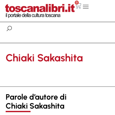
0
Chiaki Sakashita
Parole d’autore di
Chiaki Sakashita