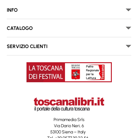
INFO
CATALOGO
SERVIZIO CLIENTI
Primamedia Srls
Via Dario Neri, 6
53100 Siena – Italy