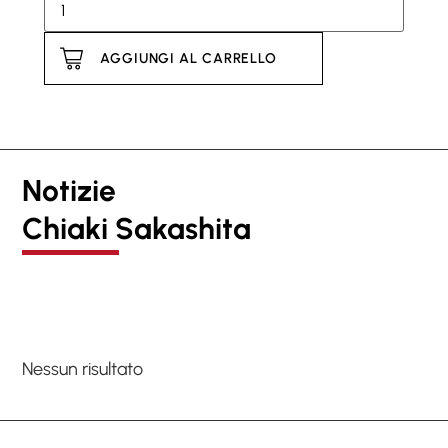
AGGIUNGI AL CARRELLO
Notizie
Chiaki Sakashita
Nessun risultato