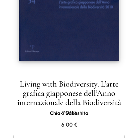
Living with Biodiversity. L’arte
grafica giapponese dell’Anno
internazionale della Biodiversità
2010
Chiaki Sakashita
6,00
€