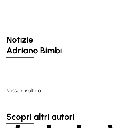
Notizie
Adriano Bimbi
Nessun risultato
Scopri altri autori