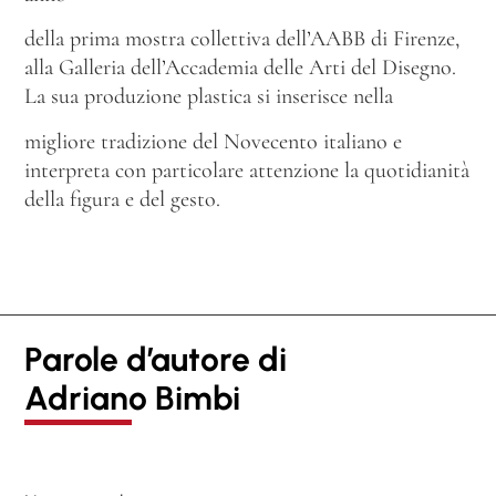
della prima mostra collettiva dell’AABB di Firenze,
alla Galleria dell’Accademia delle Arti del Disegno.
La sua produzione plastica si inserisce nella
migliore tradizione del Novecento italiano e
interpreta con particolare attenzione la quotidianità
della figura e del gesto.
Parole d’autore di
Adriano Bimbi