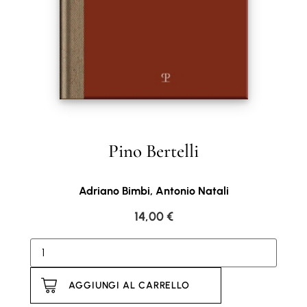
Pino Bertelli
Adriano Bimbi, Antonio Natali
14,00
€
AGGIUNGI AL CARRELLO