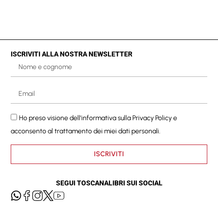
ISCRIVITI ALLA NOSTRA NEWSLETTER
Ho preso visione dell'informativa sulla
Privacy Policy
e
acconsento al trattamento dei miei dati personali.
ISCRIVITI
SEGUI TOSCANALIBRI SUI SOCIAL