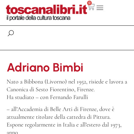
0
Adriano Bimbi
Nato a Bibbona (Livorno) nel 1952, risiede e lavora a
Canonica di Sesto Fiorentino, Firenze.
Ha studiato – con Fernando Farulli
– all’Accademia di Belle Arti di Firenze, dove è
attualmente titolare della cattedra di Pittura.
Espone regolarmente in Italia e all’estero dal 1973,
anno