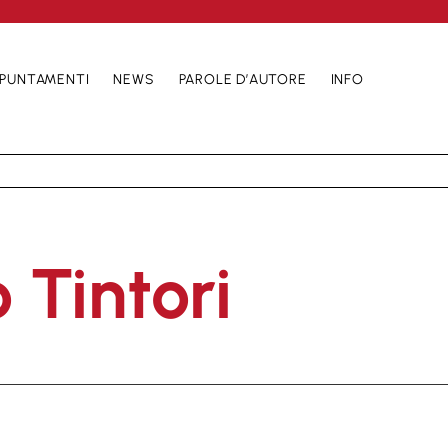
PUNTAMENTI
NEWS
PAROLE D’AUTORE
INFO
 Tintori