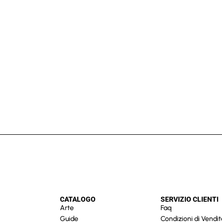
CATALOGO
SERVIZIO CLIENTI
Arte
Faq
Guide
Condizioni di Vendit