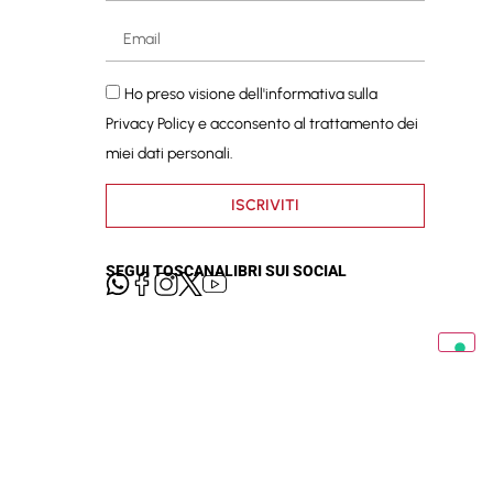
Ho preso visione dell'informativa sulla
Privacy Policy
e acconsento al trattamento dei
miei dati personali.
ISCRIVITI
SEGUI TOSCANALIBRI SUI SOCIAL