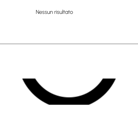
Nessun risultato