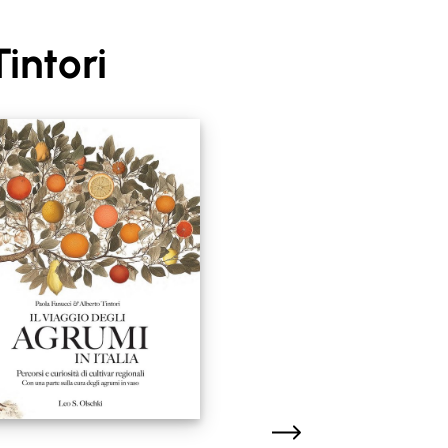
intori