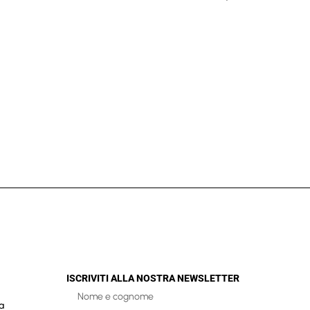
ISCRIVITI ALLA NOSTRA NEWSLETTER
a