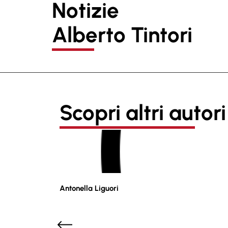
Notizie
Alberto Tintori
Scopri altri autori
Antonella Liguori