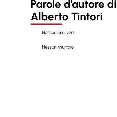
Parole d’autore di
Alberto Tintori
Nessun risultato
Nessun risultato