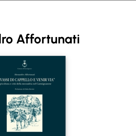
ro Affortunati