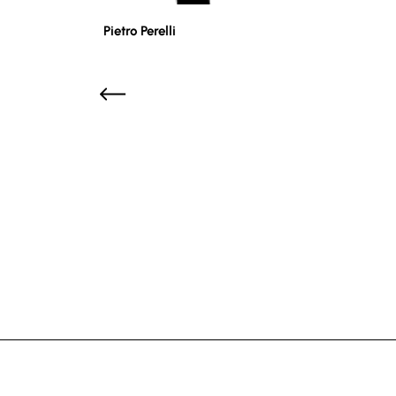
Pietro Perelli