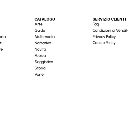
CATALOGO
SERVIZIO CLIENTI
Arte
Faq
Guide
Condizioni di Vendit
cana
Multimedia
Privacy Policy
Cookie Policy
ti
Narrativa
re
Novità
Poesia
Saggistica
Storia
Varie