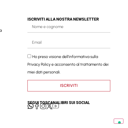
ISCRIVITI ALLA NOSTRA NEWSLETTER
a
Ho preso visione dell'informativa sulla
Privacy Policy
e acconsento al trattamento dei
miei dati personali.
ISCRIVITI
SEGUI TOSCANALIBRI SUI SOCIAL