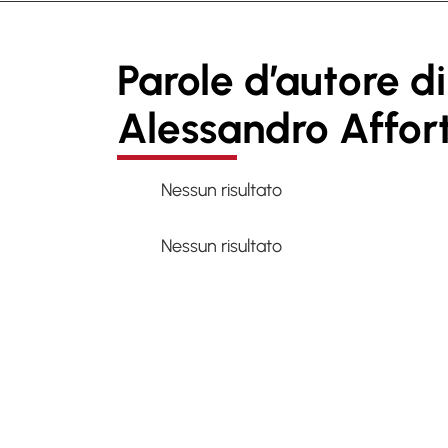
Parole d’autore di
Alessandro Affor
Nessun risultato
Nessun risultato