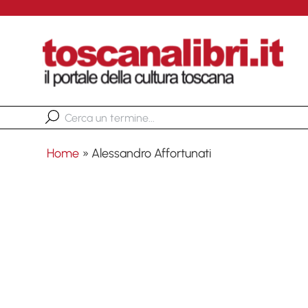
Home
»
Alessandro Affortunati