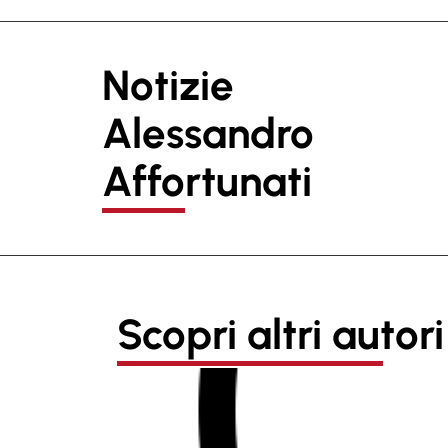
Notizie
Alessandro
Affortunati
Scopri altri autori