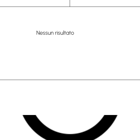
Nessun risultato