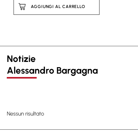
AGGIUNGI AL CARRELLO
Notizie
Alessandro Bargagna
Nessun risultato