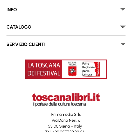
INFO
CATALOGO
SERVIZIO CLIENTI
Primamedia Srls
Via Dario Neri, 6
53100 Siena – Italy