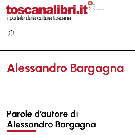
0
Alessandro Bargagna
Parole d’autore di
Alessandro Bargagna