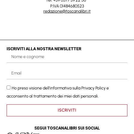
Tel. +39 0577 39 22 56
P.IVA 01484680523
redazione@toscanalibri.it
ISCRIVITI ALLA NOSTRA NEWSLETTER
Ho preso visione dell'informativa sulla
Privacy Policy
e
acconsento al trattamento dei miei dati personali.
ISCRIVITI
SEGUI TOSCANALIBRI SUI SOCIAL