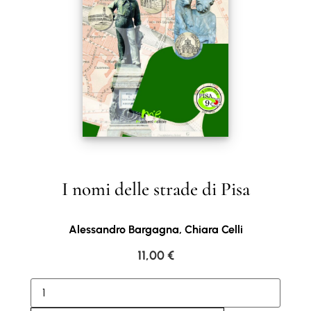
I nomi delle strade di Pisa
Alessandro Bargagna, Chiara Celli
11,00
€