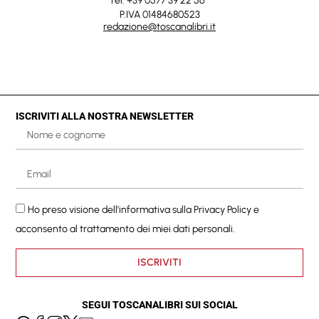
Tel. +39 0577 39 22 56
P.IVA 01484680523
redazione@toscanalibri.it
ISCRIVITI ALLA NOSTRA NEWSLETTER
Ho preso visione dell'informativa sulla
Privacy Policy
e
acconsento al trattamento dei miei dati personali.
ISCRIVITI
SEGUI TOSCANALIBRI SUI SOCIAL