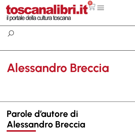
0
Alessandro Breccia
Parole d’autore di
Alessandro Breccia