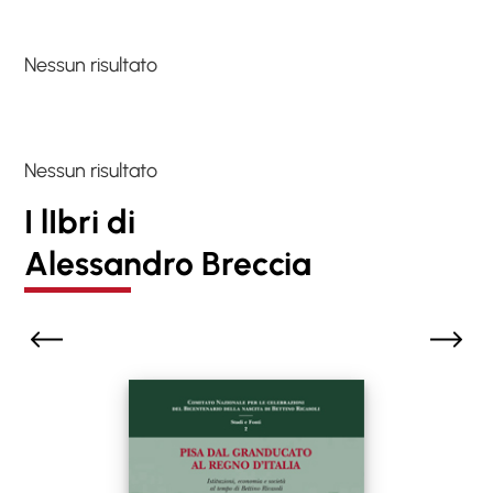
Nessun risultato
Nessun risultato
I lIbri di
Alessandro Breccia