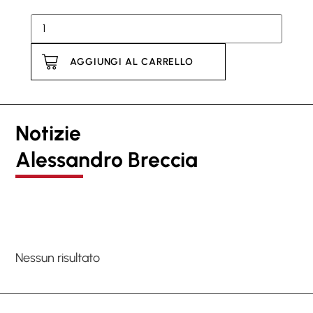
AGGIUNGI AL CARRELLO
Notizie
Alessandro Breccia
Nessun risultato