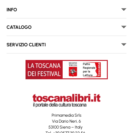
INFO
CATALOGO
SERVIZIO CLIENTI
Primamedia Srls
Via Dario Neri, 6
53100 Siena – Italy