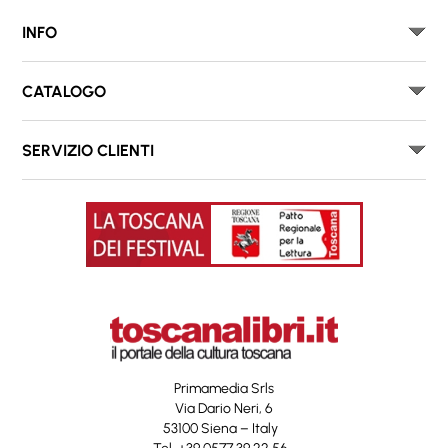
INFO
CATALOGO
SERVIZIO CLIENTI
Primamedia Srls
Via Dario Neri, 6
53100 Siena – Italy