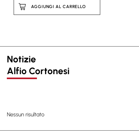
AGGIUNGI AL CARRELLO
Notizie
Alfio Cortonesi
Nessun risultato