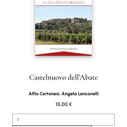
Castelnuovo dell’Abate
Alfio Cortonesi, Angela Lanconelli
15,00
€