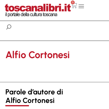
0
Alfio Cortonesi
Parole d’autore di
Alfio Cortonesi