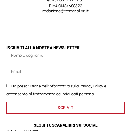
Tel. +39 0577 39 22 56
P.IVA 01484680523
redazione@toscanalibri.it
ISCRIVITI ALLA NOSTRA NEWSLETTER
Ho preso visione dell'informativa sulla
Privacy Policy
e
acconsento al trattamento dei miei dati personali.
ISCRIVITI
SEGUI TOSCANALIBRI SUI SOCIAL