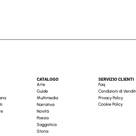
CATALOGO
SERVIZIO CLIENTI
Arte
Faq
Guide
Condizioni di Vendit
cana
Multimedia
Privacy Policy
Cookie Policy
ti
Narrativa
re
Novità
Poesia
Saggistica
Storia