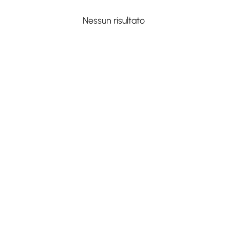
Nessun risultato