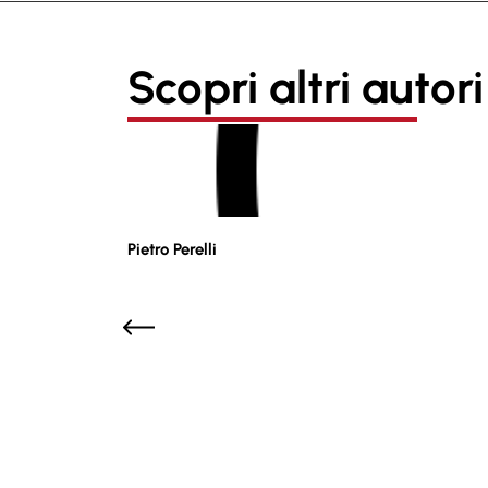
Scopri altri autori
Pietro Perelli