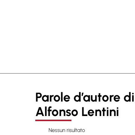
Parole d’autore di
Alfonso Lentini
Nessun risultato