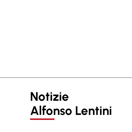
Notizie
Alfonso Lentini