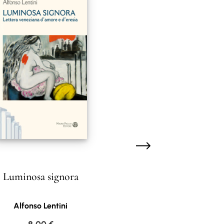
Luminosa signora
Alfonso Lentini