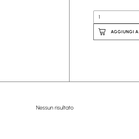
AGGIUNGI A
Nessun risultato