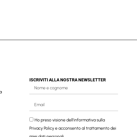
ISCRIVITI ALLA NOSTRA NEWSLETTER
a
Ho preso visione dell'informativa sulla
Privacy Policy
e acconsento al trattamento dei
miei dati personali.