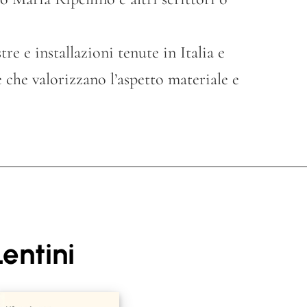
e e installazioni tenute in Italia e
 che valorizzano l’aspetto materiale e
entini