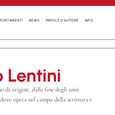
PUNTAMENTI
NEWS
PAROLE D’AUTORE
INFO
 Lentini
o di origine, dalla fine degli anni
 dove opera nel campo della scrittura e