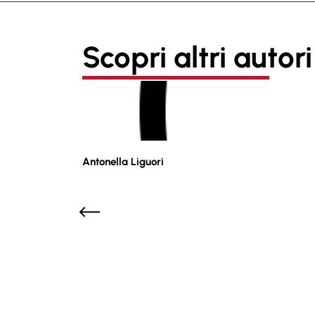
Scopri altri autori
Antonella Liguori