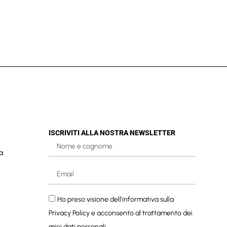
ISCRIVITI ALLA NOSTRA NEWSLETTER
a
Ho preso visione dell'informativa sulla
Privacy Policy
e acconsento al trattamento dei
miei dati personali.