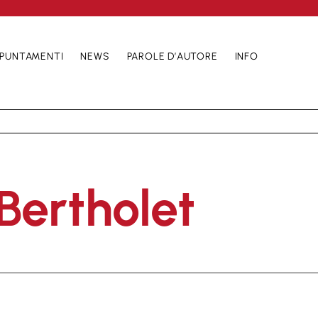
PUNTAMENTI
NEWS
PAROLE D’AUTORE
INFO
Bertholet