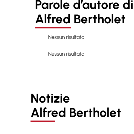
Parole d’autore di
Alfred Bertholet
Nessun risultato
Nessun risultato
Notizie
Alfred Bertholet