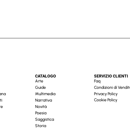
CATALOGO
SERVIZIO CLIENTI
Arte
Faq
Guide
Condizioni di Vendit
cana
Multimedia
Privacy Policy
Cookie Policy
ti
Narrativa
re
Novità
Poesia
Saggistica
Storia