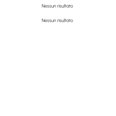
Nessun risultato
Nessun risultato