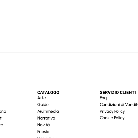
CATALOGO
SERVIZIO CLIENTI
Arte
Faq
Guide
Condizioni di Vendit
cana
Multimedia
Privacy Policy
Cookie Policy
ti
Narrativa
re
Novità
Poesia