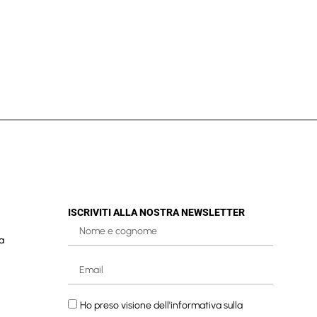
ISCRIVITI ALLA NOSTRA NEWSLETTER
a
Ho preso visione dell'informativa sulla