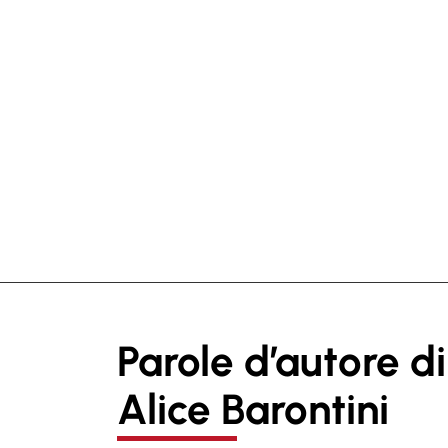
Parole d’autore di
Alice Barontini