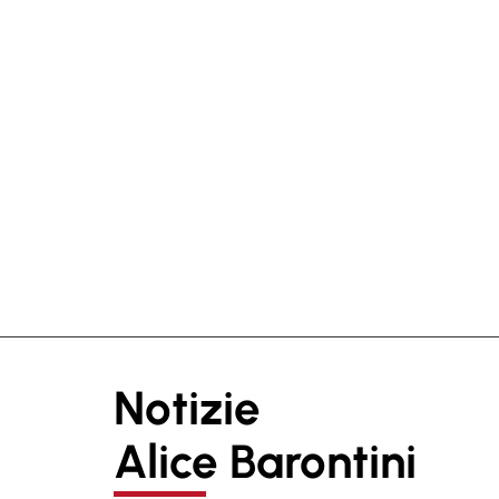
Notizie
Alice Barontini