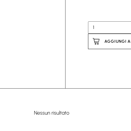
AGGIUNGI A
Nessun risultato