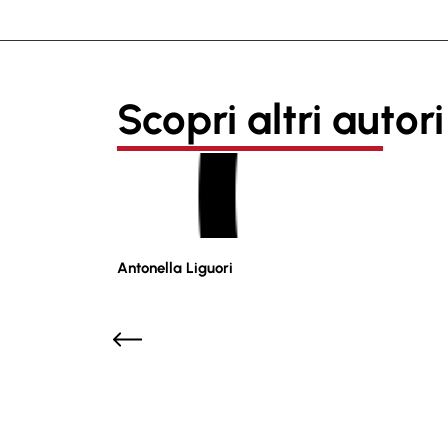
Scopri altri autori
Antonella Liguori