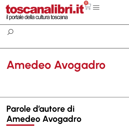
0
Amedeo Avogadro
Parole d’autore di
Amedeo Avogadro