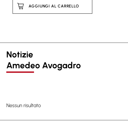
AGGIUNGI AL CARRELLO
Notizie
Amedeo Avogadro
Nessun risultato