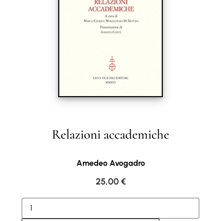
Relazioni accademiche
Amedeo Avogadro
25,00
€