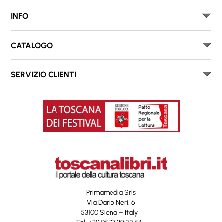
INFO
CATALOGO
SERVIZIO CLIENTI
Primamedia Srls
Via Dario Neri, 6
53100 Siena – Italy