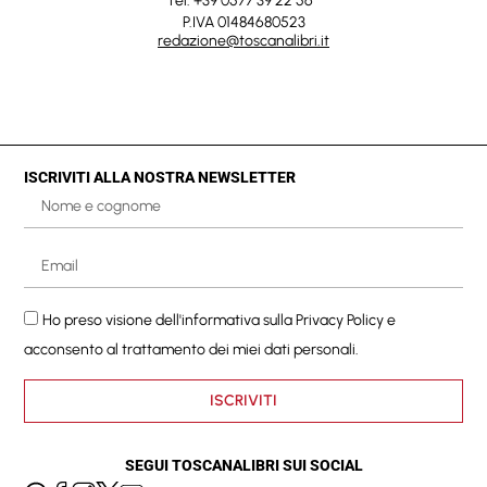
Tel. +39 0577 39 22 56
P.IVA 01484680523
redazione@toscanalibri.it
ISCRIVITI ALLA NOSTRA NEWSLETTER
Ho preso visione dell'informativa sulla
Privacy Policy
e
acconsento al trattamento dei miei dati personali.
ISCRIVITI
SEGUI TOSCANALIBRI SUI SOCIAL