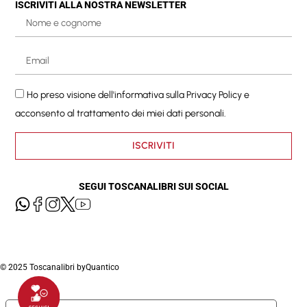
ISCRIVITI ALLA NOSTRA NEWSLETTER
Ho preso visione dell'informativa sulla
Privacy Policy
e
acconsento al trattamento dei miei dati personali.
ISCRIVITI
SEGUI TOSCANALIBRI SUI SOCIAL
© 2025 Toscanalibri by
Quantico