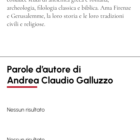
archeologia, filologia classica e biblica. Ama Firenze
e Gerusalemme, la loro storia e le loro tradizioni
civili e religiose.
Parole d’autore di
Andrea Claudio Galluzzo
Nessun risultato
Nessun risultato