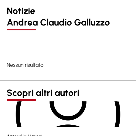
Notizie
Andrea Claudio Galluzzo
Nessun risultato
Scopri altri autori