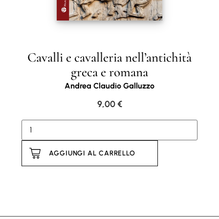
Cavalli e cavalleria nell’antichità
greca e romana
Andrea Claudio Galluzzo
9,00
€
AGGIUNGI AL CARRELLO