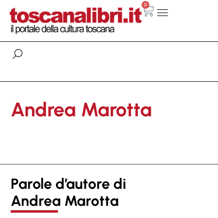
0
Andrea Marotta
Parole d’autore di
Andrea Marotta