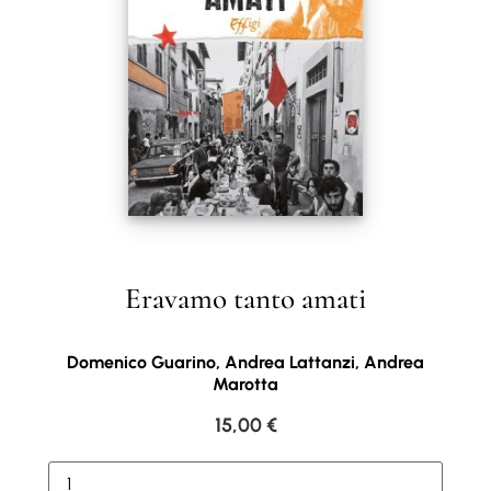
Eravamo tanto amati
Domenico Guarino, Andrea Lattanzi, Andrea
Marotta
15,00
€