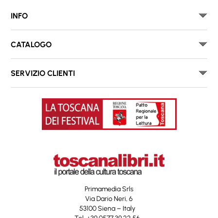
INFO
CATALOGO
SERVIZIO CLIENTI
Primamedia Srls
Via Dario Neri, 6
53100 Siena – Italy