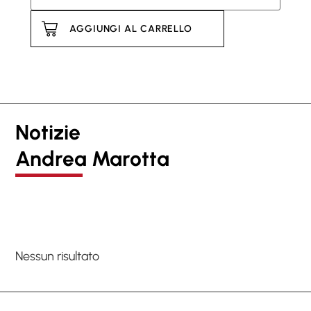
AGGIUNGI AL CARRELLO
Notizie
Andrea Marotta
Nessun risultato