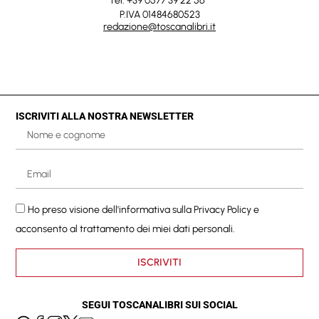
Tel. +39 0577 39 22 56
P.IVA 01484680523
redazione@toscanalibri.it
ISCRIVITI ALLA NOSTRA NEWSLETTER
Ho preso visione dell'informativa sulla
Privacy Policy
e
acconsento al trattamento dei miei dati personali.
ISCRIVITI
SEGUI TOSCANALIBRI SUI SOCIAL