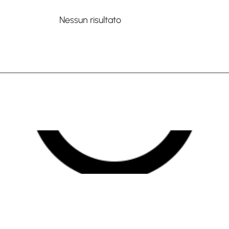
Nessun risultato