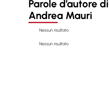
Parole d’autore di
Andrea Mauri
Nessun risultato
Nessun risultato