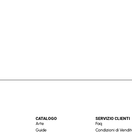
CATALOGO
SERVIZIO CLIENTI
Arte
Faq
Guide
Condizioni di Vendit