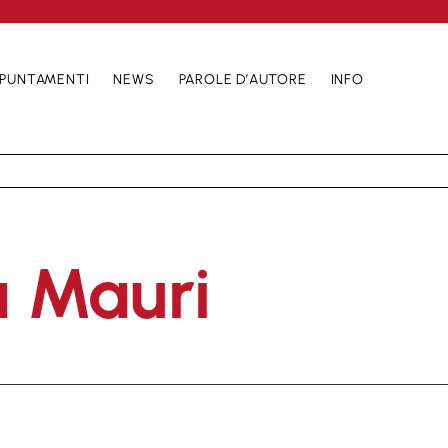
PUNTAMENTI
NEWS
PAROLE D’AUTORE
INFO
 Mauri