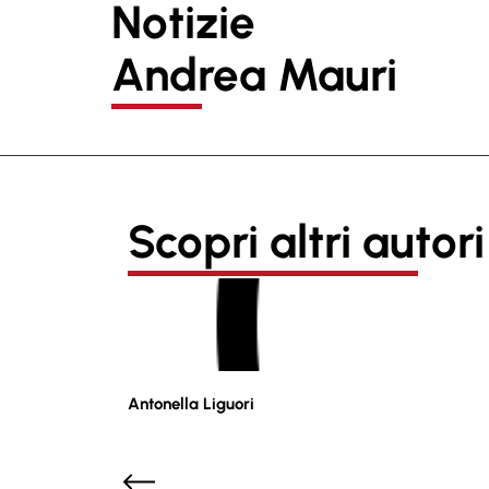
Notizie
Andrea Mauri
Scopri altri autori
Antonella Liguori