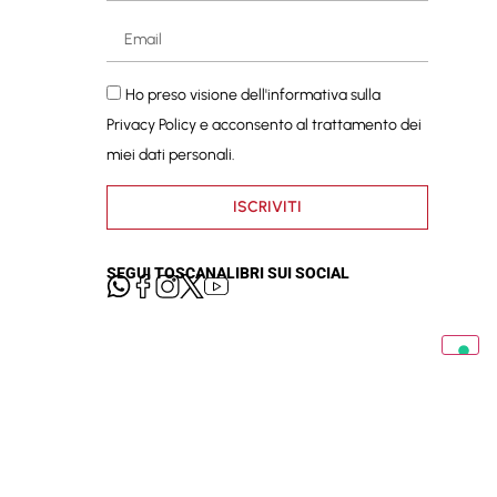
Ho preso visione dell'informativa sulla
Privacy Policy
e acconsento al trattamento dei
miei dati personali.
ISCRIVITI
SEGUI TOSCANALIBRI SUI SOCIAL