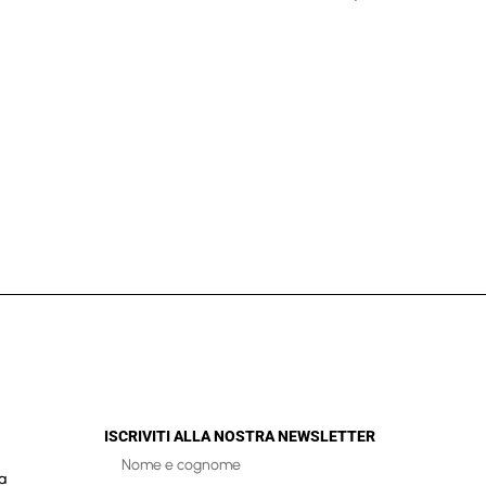
ISCRIVITI ALLA NOSTRA NEWSLETTER
a