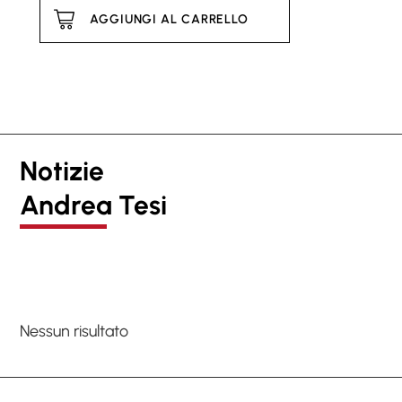
AGGIUNGI AL CARRELLO
Notizie
Andrea Tesi
Nessun risultato