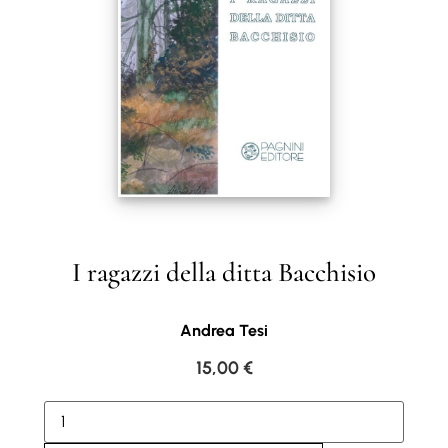
I ragazzi della ditta Bacchisio
Andrea Tesi
15,00
€