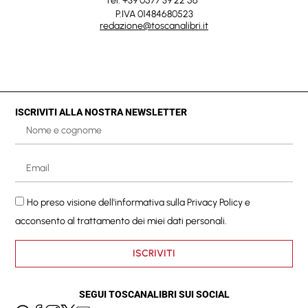
Tel. +39 0577 39 22 56
P.IVA 01484680523
redazione@toscanalibri.it
ISCRIVITI ALLA NOSTRA NEWSLETTER
Ho preso visione dell'informativa sulla
Privacy Policy
e
acconsento al trattamento dei miei dati personali.
ISCRIVITI
SEGUI TOSCANALIBRI SUI SOCIAL