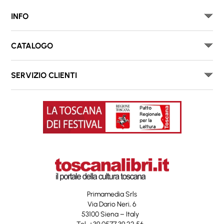
INFO
CATALOGO
SERVIZIO CLIENTI
Primamedia Srls
Via Dario Neri, 6
53100 Siena – Italy