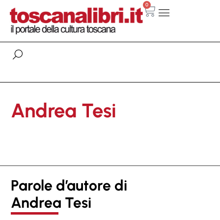
0
Andrea Tesi
Parole d’autore di
Andrea Tesi