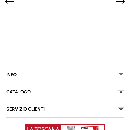
INFO
CATALOGO
SERVIZIO CLIENTI