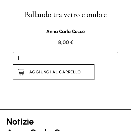
Ballando tra vetro e ombre
Anna Carla Cocco
8,00
€
AGGIUNGI AL CARRELLO
Notizie