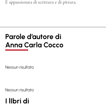
È appassionata di scrittura e di pittura.
Parole d’autore di
Anna Carla Cocco
Nessun risultato
Nessun risultato
I lIbri di