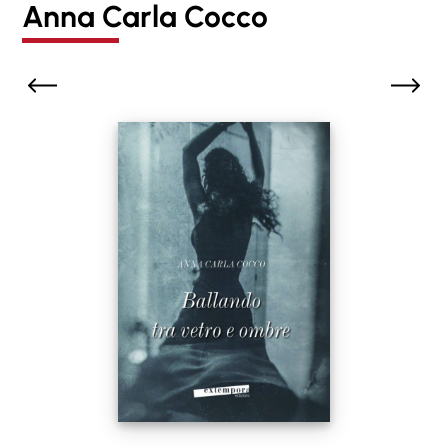
Anna Carla Cocco