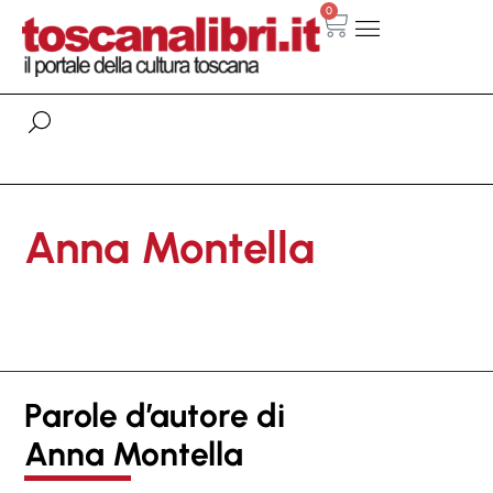
0
Anna Montella
Parole d’autore di
Anna Montella