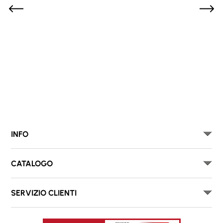
INFO
CATALOGO
SERVIZIO CLIENTI