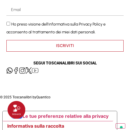
Ho preso visione dell'informativa sulla
Privacy Policy
e
acconsento al trattamento dei miei dati personali.
ISCRIVITI
SEGUI TOSCANALIBRI SUI SOCIAL
© 2025 Toscanalibri by
Quantico
Le tue preferenze relative alla privacy
Informativa sulla raccolta