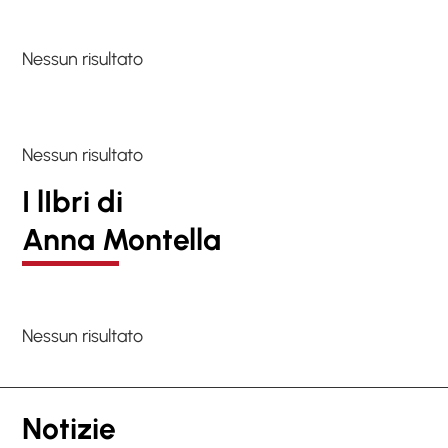
Nessun risultato
Nessun risultato
I lIbri di
Anna Montella
Nessun risultato
Notizie