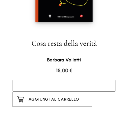
Cosa resta della verità
Barbara Vallotti
15,00
€
AGGIUNGI AL CARRELLO