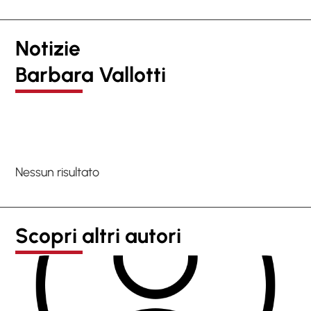
Notizie
Barbara Vallotti
Nessun risultato
Scopri altri autori