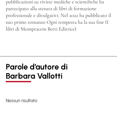
pubblicazioni su riviste mediche e scientifiche ha
partecipato alla stesura di libri di formazione
professionale e divulgativi. Nel 2022 ha pubblicato il
suo primo romanzo Ogni tempesta ha la sua fine (I
libri di Mompracem Betti Editrice)
Parole d’autore di
Barbara Vallotti
Nessun risultato