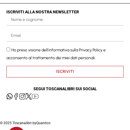
ISCRIVITI ALLA NOSTRA NEWSLETTER
Ho preso visione dell'informativa sulla
Privacy Policy
e
acconsento al trattamento dei miei dati personali.
ISCRIVITI
SEGUI TOSCANALIBRI SUI SOCIAL
© 2025 Toscanalibri by
Quantico