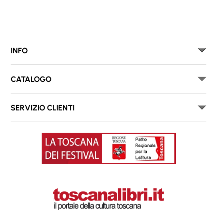
INFO
CATALOGO
SERVIZIO CLIENTI