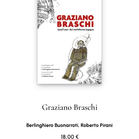
Graziano Braschi
Berlinghiero Buonarroti, Roberto Pirani
18,00
€