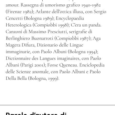
amour. Rassegna di umorismo grafico 1940-1982
(Firenze 1982); Atlante dell’ottica illusa, con Sergio
Cencetti (Bologna 1989); Encyclopaedia
Heterologica (Compiobbi 1998); C’era un panda.
Canzoni di Massimo Presciutti, serigrafie di
Berlinghiero Buonarroti (Compiobbi 1987); Aga
Magera Difura, Dizionario delle Lingue
immaginarie, con Paolo Albani (Bologna 1994);
Dictionnaire des Langues imaginaires, con Paolo
Albani (Parigi 2001); Forse Queneau. Enciclopedia
delle Scienze anomale, con Paolo Albani e Paolo
Della Bella (Bologna, 1999).