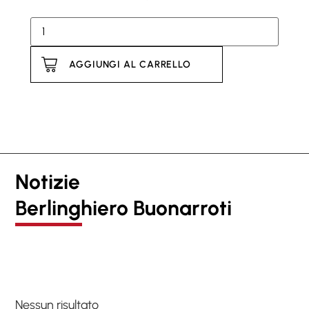
AGGIUNGI AL CARRELLO
Notizie
Berlinghiero Buonarroti
Nessun risultato