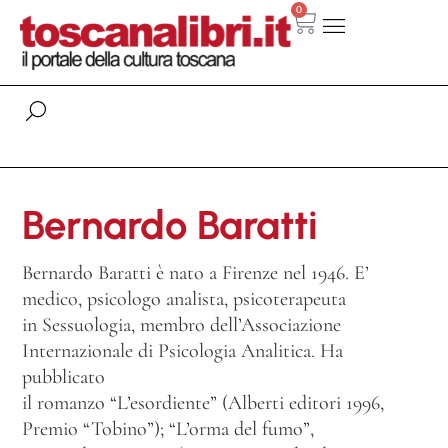
0
Bernardo Baratti
Bernardo Baratti è nato a Firenze nel 1946. E’
medico, psicologo analista, psicoterapeuta
in Sessuologia, membro dell’Associazione
Internazionale di Psicologia Analitica. Ha
pubblicato
il romanzo “L’esordiente” (Alberti editori 1996,
Premio “Tobino”); “L’orma del fumo”,