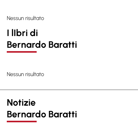
Nessun risultato
I lIbri di
Bernardo Baratti
Nessun risultato
Notizie
Bernardo Baratti