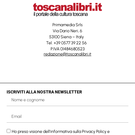
Primamedia Srls
Via Dario Neri, 6
53100 Siena – Italy
Tel. +39 0577 39 22 56
P.IVA 01484680523
redazione@toscanalibri.it
ISCRIVITI ALLA NOSTRA NEWSLETTER
Ho preso visione dell'informativa sulla
Privacy Policy
e