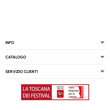
INFO
CATALOGO
SERVIZIO CLIENTI