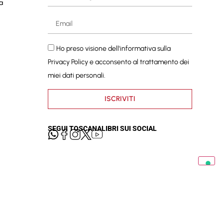
a
Ho preso visione dell'informativa sulla
Privacy Policy
e acconsento al trattamento dei
miei dati personali.
ISCRIVITI
SEGUI TOSCANALIBRI SUI SOCIAL