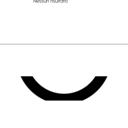
Nessun risultato