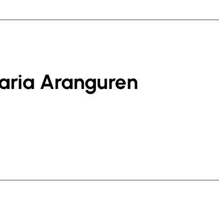
aria Aranguren