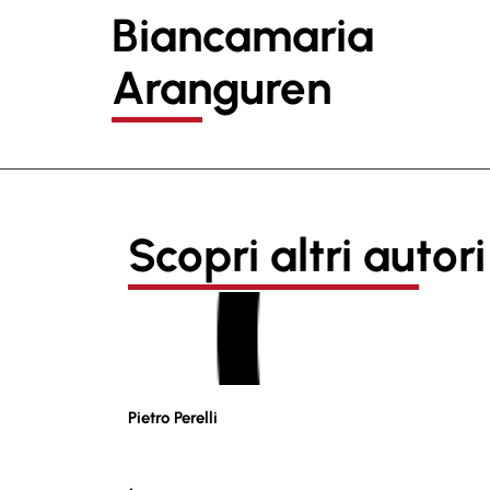
Biancamaria
Aranguren
Scopri altri autori
Pietro Perelli