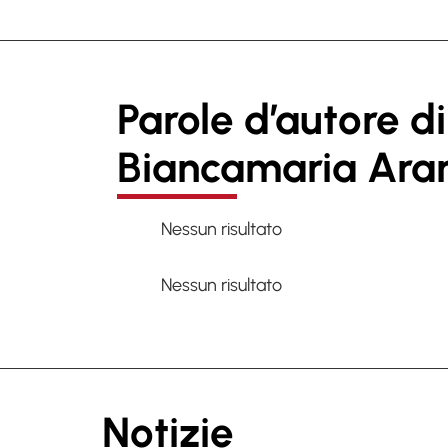
Parole d’autore di
Biancamaria Ara
Nessun risultato
Nessun risultato
Notizie