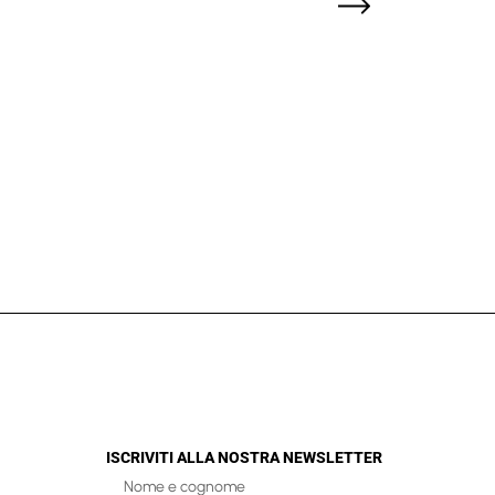
ISCRIVITI ALLA NOSTRA NEWSLETTER