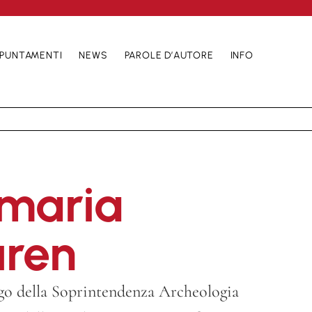
PUNTAMENTI
NEWS
PAROLE D’AUTORE
INFO
maria
ren
go della Soprintendenza Archeologia