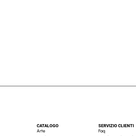
CATALOGO
SERVIZIO CLIENTI
Arte
Faq