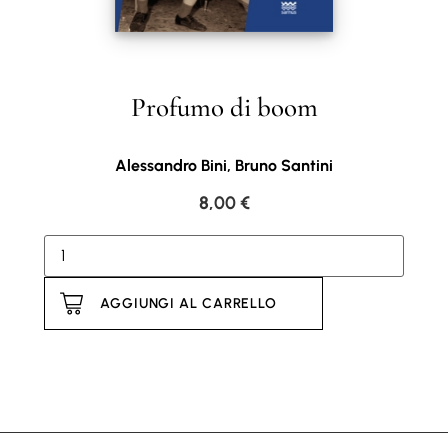
Profumo di boom
Alessandro Bini, Bruno Santini
8,00
€
AGGIUNGI AL CARRELLO