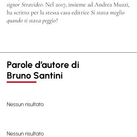
signor Stravideo
. Nel 2017, insieme ad Andrea Muzzi,
ha scritto per la stessa casa editrice
Si stava meglio
quando si stava peggio?
Parole d’autore di
Bruno Santini
Nessun risultato
Nessun risultato