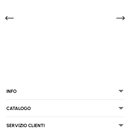
INFO
CATALOGO
SERVIZIO CLIENTI