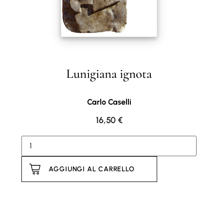
Lunigiana ignota
Carlo Caselli
16,50
€
AGGIUNGI AL CARRELLO