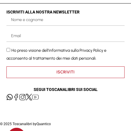
ISCRIVITI ALLA NOSTRA NEWSLETTER
Ho preso visione dell'informativa sulla
Privacy Policy
e
acconsento al trattamento dei miei dati personali.
ISCRIVITI
SEGUI TOSCANALIBRI SUI SOCIAL
© 2025 Toscanalibri by
Quantico