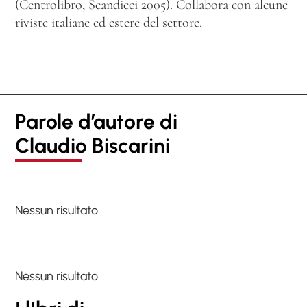
(Centrolibro, Scandicci 2005). Collabora con alcune
riviste italiane ed estere del settore.
Parole d’autore di
Claudio Biscarini
Nessun risultato
Nessun risultato