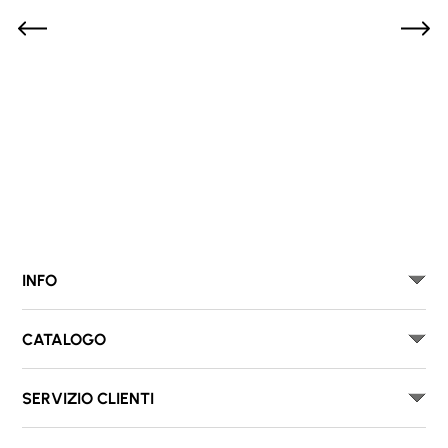
INFO
CATALOGO
SERVIZIO CLIENTI