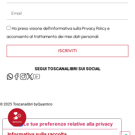
Ho preso visione dell'informativa sulla
Privacy Policy
e
acconsento al trattamento dei miei dati personali.
ISCRIVITI
SEGUI TOSCANALIBRI SUI SOCIAL
© 2025 Toscanalibri by
Quantico
Le tue preferenze relative alla privacy
Informativa sulla raccolta