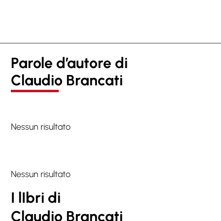
Parole d’autore di
Claudio Brancati
Nessun risultato
Nessun risultato
I lIbri di
Claudio Brancati