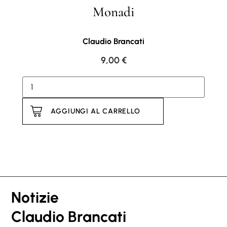
Monadi
Claudio Brancati
9,00
€
AGGIUNGI AL CARRELLO
Notizie
Claudio Brancati