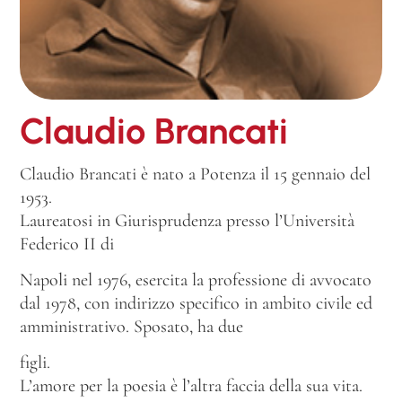
Claudio Brancati
Claudio Brancati è nato a Potenza il 15 gennaio del
1953.
Laureatosi in Giurisprudenza presso l’Università
Federico II di
Napoli nel 1976, esercita la professione di avvocato
dal 1978, con indirizzo specifico in ambito civile ed
amministrativo. Sposato, ha due
figli.
L’amore per la poesia è l’altra faccia della sua vita.