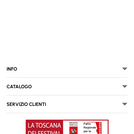
INFO
CATALOGO
SERVIZIO CLIENTI