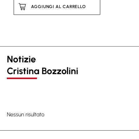
AGGIUNGI AL CARRELLO
Notizie
Cristina Bozzolini
Nessun risultato