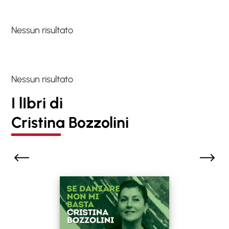
Nessun risultato
Nessun risultato
I lIbri di
Cristina Bozzolini