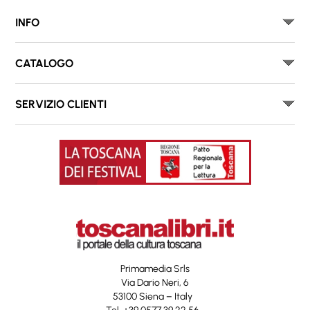
INFO
CATALOGO
SERVIZIO CLIENTI
Primamedia Srls
Via Dario Neri, 6
53100 Siena – Italy