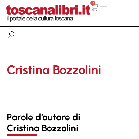
0
Cristina Bozzolini
Parole d’autore di
Cristina Bozzolini