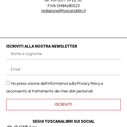
Tel. +39 0577 39 22 56
P.IVA 01484680523
redazione@toscanalibri.it
ISCRIVITI ALLA NOSTRA NEWSLETTER
Ho preso visione dell'informativa sulla
Privacy Policy
e
acconsento al trattamento dei miei dati personali.
ISCRIVITI
SEGUI TOSCANALIBRI SUI SOCIAL