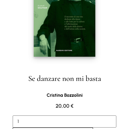
Se danzare non mi basta
Cristina Bozzolini
20,00
€