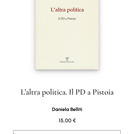
L’altra politica. Il PD a Pistoia
Daniela Belliti
15,00
€