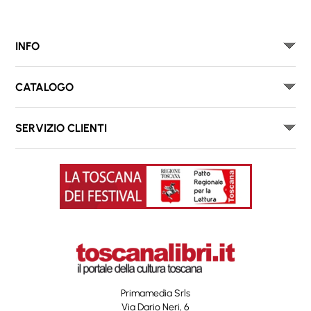
INFO
CATALOGO
SERVIZIO CLIENTI
Primamedia Srls
Via Dario Neri, 6