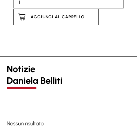
AGGIUNGI AL CARRELLO
Notizie
Daniela Belliti
Nessun risultato