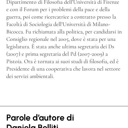
Dipartimento di Filosofia dell’Università di Firenze
e con il Forum per i problemi della pace e della
guerra, poi come ricercatrice a contratto presso la
Facoltà di Sociologia dell’Università di Milano-
Bicocca. Fu richiamata alla politica, per candidarsi in
Consiglio regionale nel 2005, dove è stata per una
legislatura. È stata anche ultima segretaria dei Ds
(2007) e prima segretaria del Pd (2007-2009) a
Pistoia. Ora è tornata ai suoi studi di filosofia, ed è
Presidente di una cooperativa che lavora nel settore
dei servizi ambientali.
Parole d’autore di
Daniela Belliti