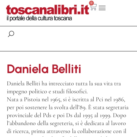
0
Daniela Belliti
Daniela Belliti ha intrecciato tutta la sua vita tra
impegno politico e studi filosofici.
Nata a Pistoia nel 1965, si è iscritta al Pci nel 1986,
per poi sostenere la svolta dell’89. È stata segretaria
provinciale del Pds e poi Ds dal 1995 al 1999. Dopo
l’abbandono della segreteria, si è dedicata al lavoro
di ricerca, prima attraverso la collaborazione con il