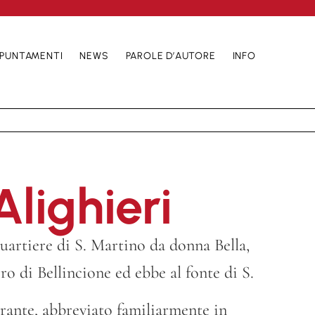
PUNTAMENTI
NEWS
PAROLE D’AUTORE
INFO
lighieri
uartiere di S. Martino da donna Bella,
o di Bellincione ed ebbe al fonte di S.
rante, abbreviato familiarmente in