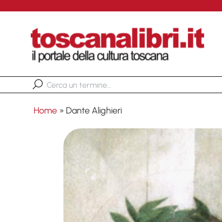
Home
»
Dante Alighieri