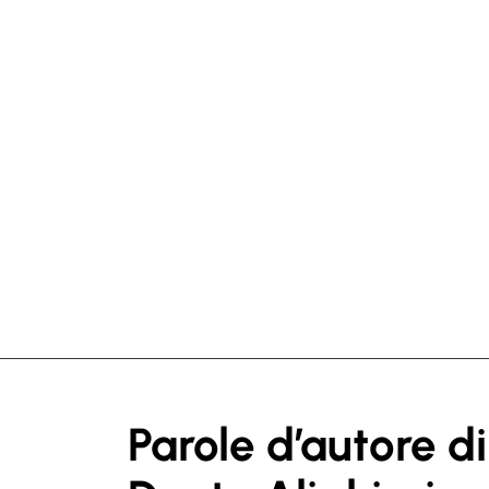
Parole d’autore di