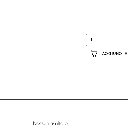
AGGIUNGI A
Nessun risultato