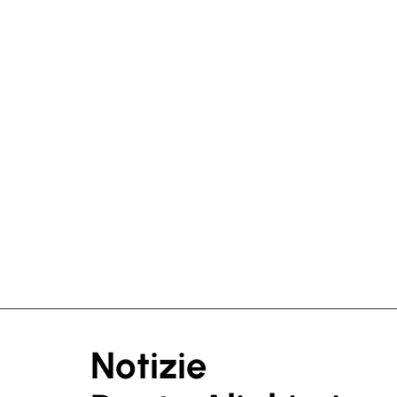
Notizie