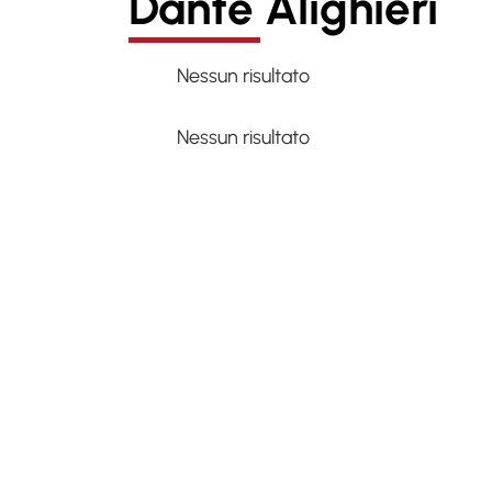
Dante Alighieri
Nessun risultato
Nessun risultato