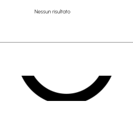
Nessun risultato