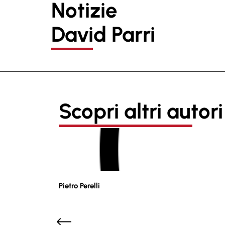
Notizie
David Parri
Scopri altri autori
Pietro Perelli