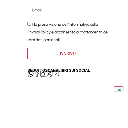
Ho preso visione dell'informativa sulla
Privacy Policy
e acconsento al trattamento dei
miei dati personali.
ISCRIVITI
SEGUI TOSCANALIBRI SUI SOCIAL