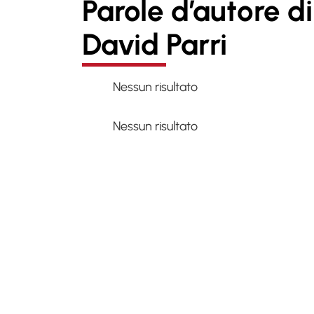
Parole d’autore di
David Parri
Nessun risultato
Nessun risultato