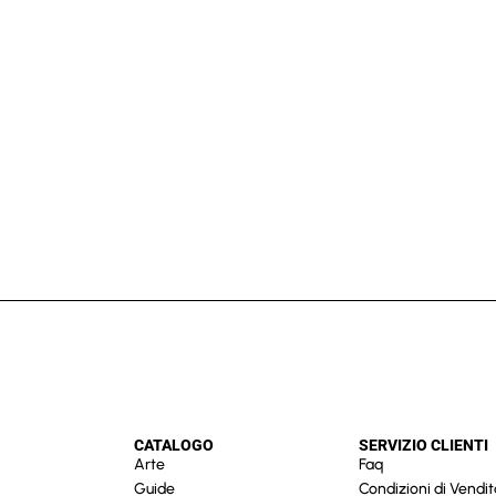
CATALOGO
SERVIZIO CLIENTI
Arte
Faq
Guide
Condizioni di Vendit