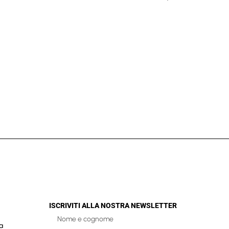
ISCRIVITI ALLA NOSTRA NEWSLETTER
a