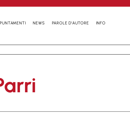
PUNTAMENTI
NEWS
PAROLE D’AUTORE
INFO
arri