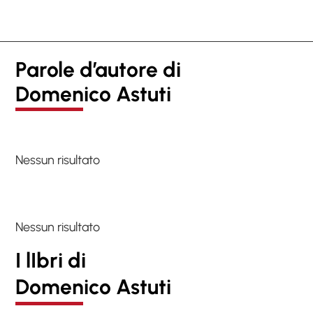
Parole d’autore di
Domenico Astuti
Nessun risultato
Nessun risultato
I lIbri di
Domenico Astuti