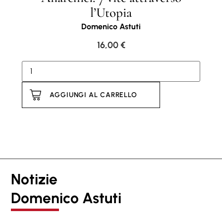
l’Utopia
Domenico Astuti
16,00
€
AGGIUNGI AL CARRELLO
Notizie
Domenico Astuti