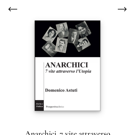
Anarchici. 7 vite attraverso