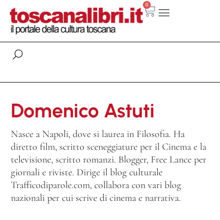
0
Domenico Astuti
Nasce a Napoli, dove si laurea in Filosofia. Ha
diretto film, scritto sceneggiature per il Cinema e la
televisione, scritto romanzi. Blogger, Free Lance per
giornali e riviste. Dirige il blog culturale
Trafficodiparole.com, collabora con vari blog
nazionali per cui scrive di cinema e narrativa.