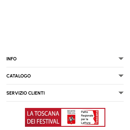
INFO
CATALOGO
SERVIZIO CLIENTI