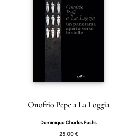
Onofrio Pepe a La Loggia
Dominique Charles Fuchs
25,00
€