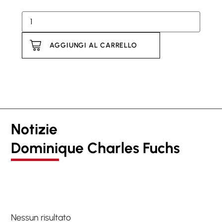
AGGIUNGI AL CARRELLO
Notizie
Dominique Charles Fuchs
Nessun risultato