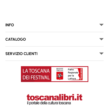
INFO
CATALOGO
SERVIZIO CLIENTI