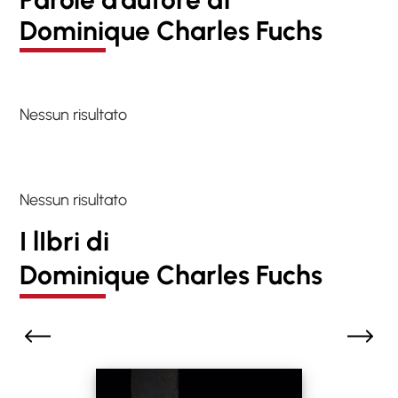
Dominique Charles Fuchs
Nessun risultato
Nessun risultato
I lIbri di
Dominique Charles Fuchs