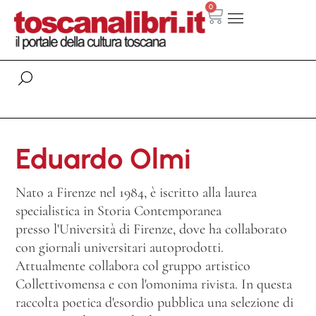
0
Eduardo Olmi
Nato a Firenze nel 1984, è iscritto alla laurea
specialistica in Storia Contemporanea
presso l'Università di Firenze, dove ha collaborato
con giornali universitari autoprodotti.
Attualmente collabora col gruppo artistico
Collettivomensa e con l'omonima rivista. In questa
raccolta poetica d'esordio pubblica una selezione di