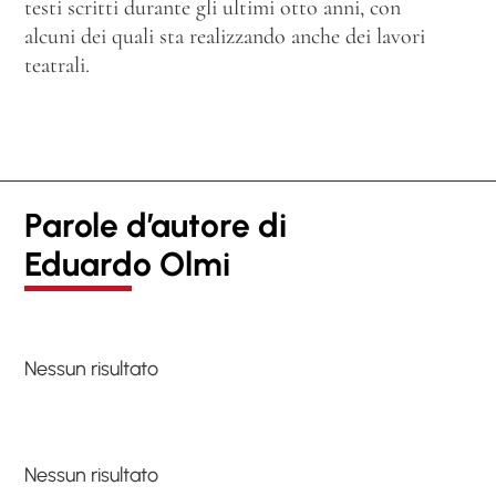
testi scritti durante gli ultimi otto anni, con
alcuni dei quali sta realizzando anche dei lavori
teatrali.
Parole d’autore di
Eduardo Olmi
Nessun risultato
Nessun risultato