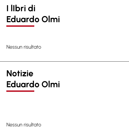
I lIbri di
Eduardo Olmi
Nessun risultato
Notizie
Eduardo Olmi
Nessun risultato