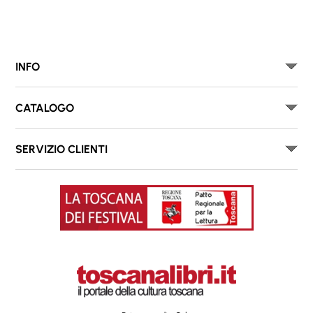
INFO
CATALOGO
SERVIZIO CLIENTI