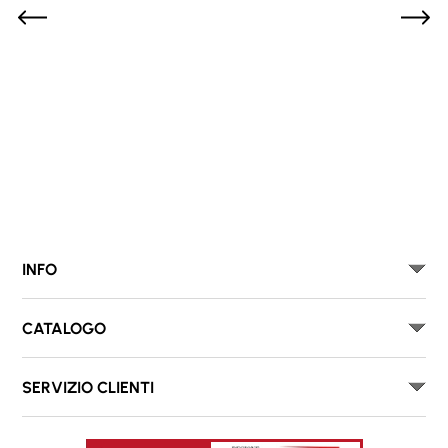
INFO
CATALOGO
SERVIZIO CLIENTI