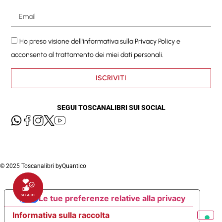
Ho preso visione dell'informativa sulla
Privacy Policy
e
acconsento al trattamento dei miei dati personali.
ISCRIVITI
SEGUI TOSCANALIBRI SUI SOCIAL
© 2025 Toscanalibri by
Quantico
Le tue preferenze relative alla privacy
Informativa sulla raccolta