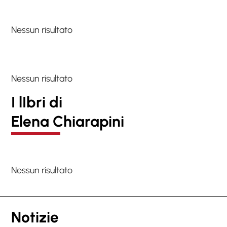
Nessun risultato
Nessun risultato
I lIbri di
Elena Chiarapini
Nessun risultato
Notizie