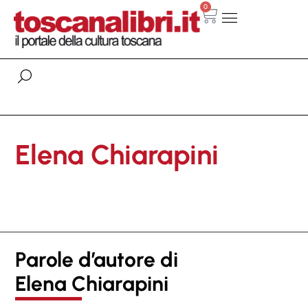
0
Elena Chiarapini
Parole d’autore di
Elena Chiarapini