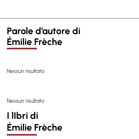
Parole d’autore di
Émilie Frèche
Nessun risultato
Nessun risultato
I lIbri di
Émilie Frèche