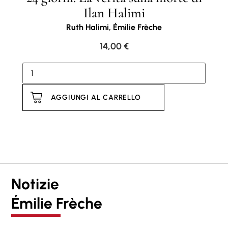
Ilan Halimi
Ruth Halimi, Émilie Frèche
14,00
€
AGGIUNGI AL CARRELLO
Notizie
Émilie Frèche