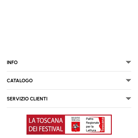
INFO
CATALOGO
SERVIZIO CLIENTI