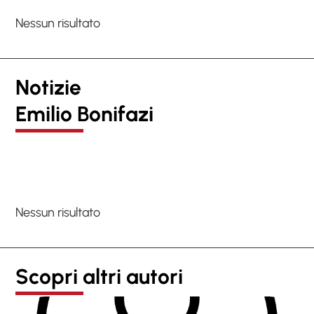
Nessun risultato
Notizie
Emilio Bonifazi
Nessun risultato
Scopri altri autori