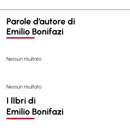
Parole d’autore di
Emilio Bonifazi
Nessun risultato
Nessun risultato
I lIbri di
Emilio Bonifazi