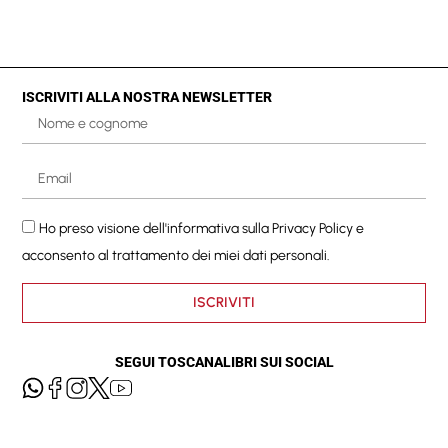
ISCRIVITI ALLA NOSTRA NEWSLETTER
Ho preso visione dell'informativa sulla
Privacy Policy
e
acconsento al trattamento dei miei dati personali.
ISCRIVITI
SEGUI TOSCANALIBRI SUI SOCIAL