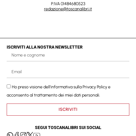
P.IVA 01484680523
redazione@toscanalibri.it
ISCRIVITI ALLA NOSTRA NEWSLETTER
Ho preso visione dell'informativa sulla
Privacy Policy
e
acconsento al trattamento dei miei dati personali.
ISCRIVITI
SEGUI TOSCANALIBRI SUI SOCIAL