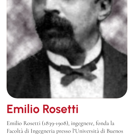
Emilio Rosetti
Emilio Rosetti (1839-1908), ingegnere, fonda la
Facoltà di Ingegneria presso l’Università di Buenos