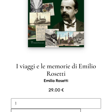
I viaggi e le memorie di Emilio
Rosetti
Emilio Rosetti
29,00
€