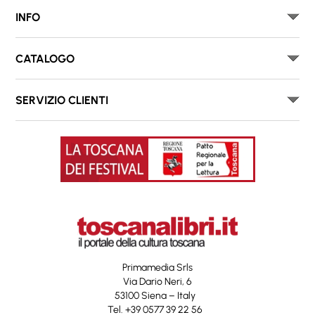
INFO
CATALOGO
SERVIZIO CLIENTI
Primamedia Srls
Via Dario Neri, 6
53100 Siena – Italy
Tel. +39 0577 39 22 56