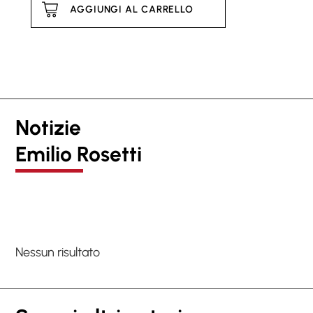
AGGIUNGI AL CARRELLO
Notizie
Emilio Rosetti
Nessun risultato