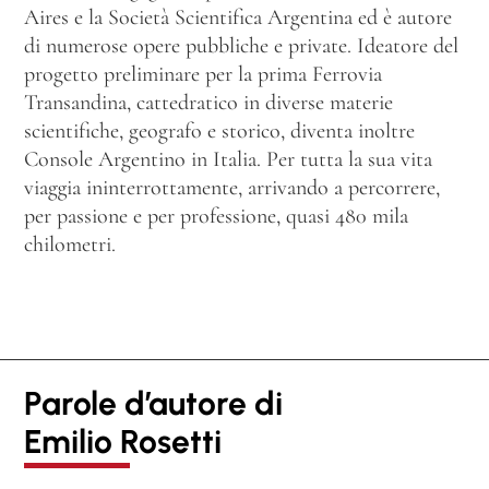
Aires e la Società Scientifica Argentina ed è autore
di numerose opere pubbliche e private. Ideatore del
progetto preliminare per la prima Ferrovia
Transandina, cattedratico in diverse materie
scientifiche, geografo e storico, diventa inoltre
Console Argentino in Italia. Per tutta la sua vita
viaggia ininterrottamente, arrivando a percorrere,
per passione e per professione, quasi 480 mila
chilometri.
Parole d’autore di
Emilio Rosetti