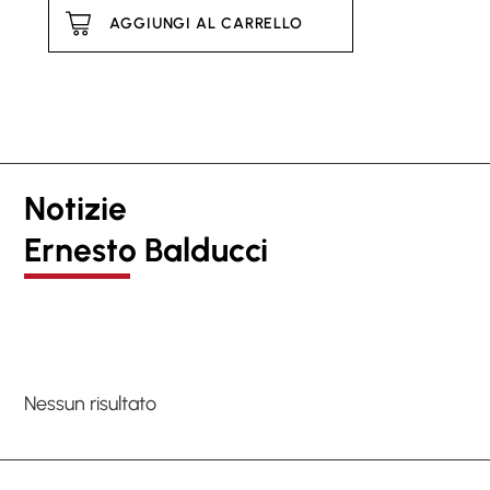
AGGIUNGI AL CARRELLO
Notizie
Ernesto Balducci
Nessun risultato