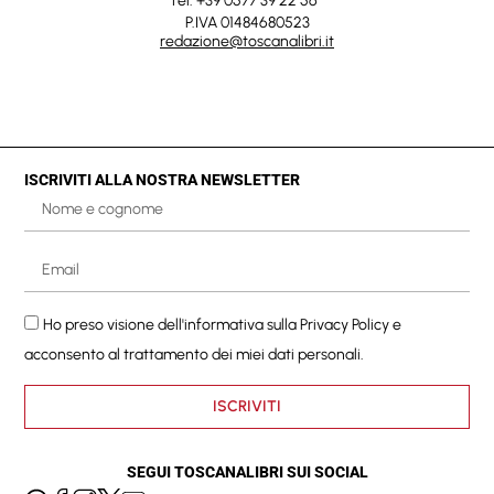
Tel. +39 0577 39 22 56
P.IVA 01484680523
redazione@toscanalibri.it
ISCRIVITI ALLA NOSTRA NEWSLETTER
Ho preso visione dell'informativa sulla
Privacy Policy
e
acconsento al trattamento dei miei dati personali.
ISCRIVITI
SEGUI TOSCANALIBRI SUI SOCIAL