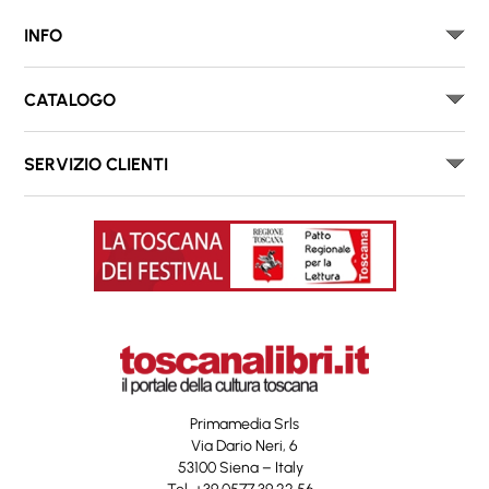
INFO
CATALOGO
SERVIZIO CLIENTI
Primamedia Srls
Via Dario Neri, 6
53100 Siena – Italy