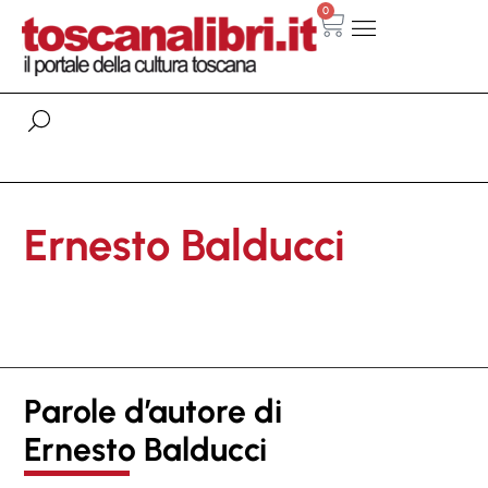
0
Ernesto Balducci
Parole d’autore di
Ernesto Balducci