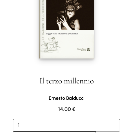
Il terzo millennio
Ernesto Balducci
14,00
€