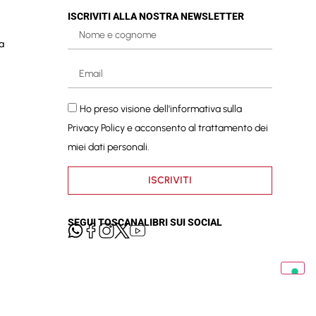
ISCRIVITI ALLA NOSTRA NEWSLETTER
a
Ho preso visione dell'informativa sulla
Privacy Policy
e acconsento al trattamento dei
miei dati personali.
ISCRIVITI
SEGUI TOSCANALIBRI SUI SOCIAL