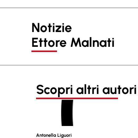
Notizie
Ettore Malnati
Scopri altri autori
Antonella Liguori