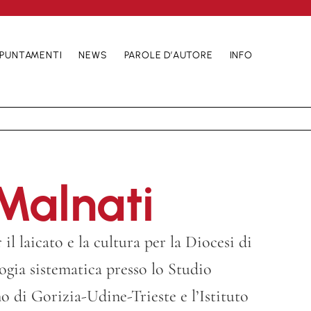
PUNTAMENTI
NEWS
PAROLE D’AUTORE
INFO
Malnati
 il laicato e la cultura per la Diocesi di
ogia sistematica presso lo Studio
o di Gorizia-Udine-Trieste e l’Istituto