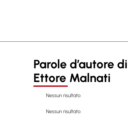
Parole d’autore di
Ettore Malnati
Nessun risultato
Nessun risultato