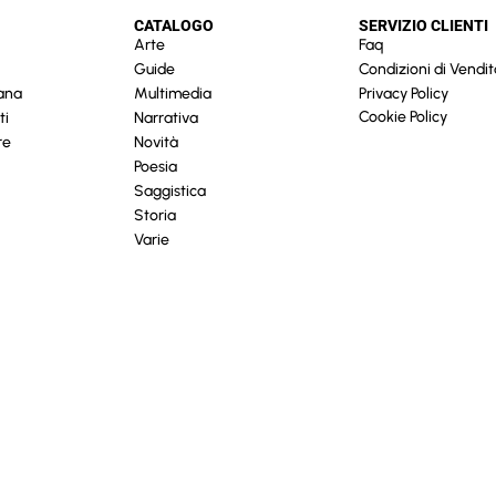
CATALOGO
SERVIZIO CLIENTI
Arte
Faq
Guide
Condizioni di Vendit
cana
Multimedia
Privacy Policy
Cookie Policy
ti
Narrativa
re
Novità
Poesia
Saggistica
Storia
Varie