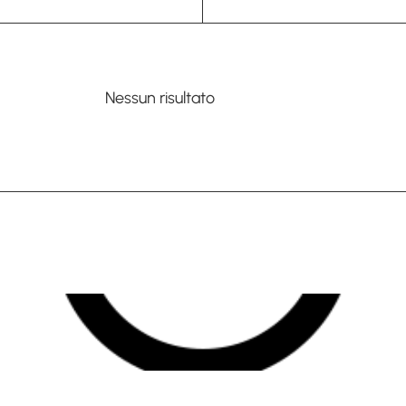
Nessun risultato