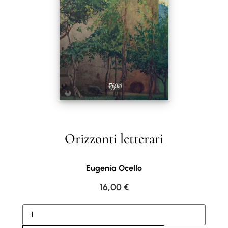
Orizzonti letterari
Eugenia Ocello
16,00
€