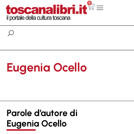
0
Eugenia Ocello
Parole d’autore di
Eugenia Ocello