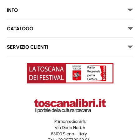
INFO
CATALOGO
SERVIZIO CLIENTI
Primamedia Srls
Via Dario Neri, 6
53100 Siena – Italy