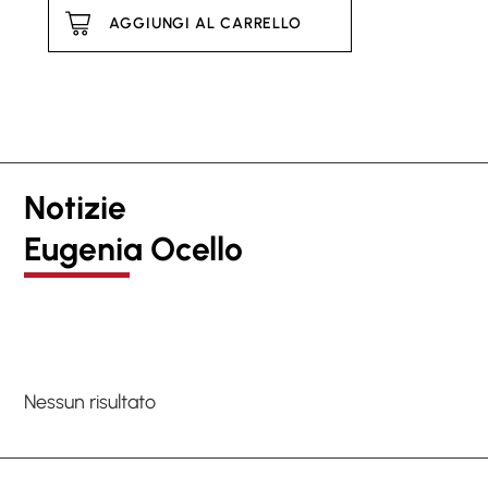
AGGIUNGI AL CARRELLO
Notizie
Eugenia Ocello
Nessun risultato